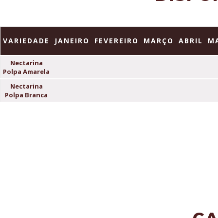
VARIEDADE
JANEIRO
FEVEREIRO
MARÇO
ABRIL
M
Nectarina
Polpa Amarela
Nectarina
Polpa Branca