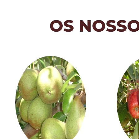
OS NOSS