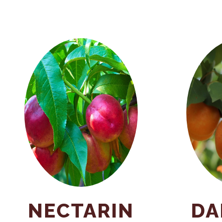
NECTARIN
DA