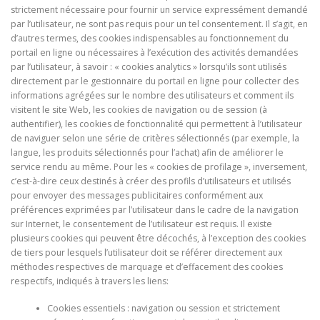
strictement nécessaire pour fournir un service expressément demandé
par l’utilisateur, ne sont pas requis pour un tel consentement. Il s’agit, en
d’autres termes, des cookies indispensables au fonctionnement du
portail en ligne ou nécessaires à l’exécution des activités demandées
par l’utilisateur, à savoir : « cookies analytics » lorsqu’ils sont utilisés
directement par le gestionnaire du portail en ligne pour collecter des
informations agrégées sur le nombre des utilisateurs et comment ils
visitent le site Web, les cookies de navigation ou de session (à
authentifier), les cookies de fonctionnalité qui permettent à l’utilisateur
de naviguer selon une série de critères sélectionnés (par exemple, la
langue, les produits sélectionnés pour l’achat) afin de améliorer le
service rendu au même. Pour les « cookies de profilage », inversement,
c’est-à-dire ceux destinés à créer des profils d’utilisateurs et utilisés
pour envoyer des messages publicitaires conformément aux
préférences exprimées par l’utilisateur dans le cadre de la navigation
sur Internet, le consentement de l’utilisateur est requis. Il existe
plusieurs cookies qui peuvent être décochés, à l’exception des cookies
de tiers pour lesquels l’utilisateur doit se référer directement aux
méthodes respectives de marquage et d’effacement des cookies
respectifs, indiqués à travers les liens:
Cookies essentiels : navigation ou session et strictement