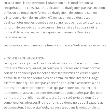
structuration, la conservation, l’adaptation ou la modification, la
récupération, la consultation, l’utilisation, la divulgation par transmission,
diffusion ou toute autre forme de divulgation, de comparaison ou
d’interconnexion, de limitation, d’élimination ou de destruction.
Veuillez noter que les données personnelles que nous collectons, en
fonction de vos décisions concernant les services à souscrire et le
mode d’utilisation respectif (ci-après uniquement « Données
personnelles »).
Les données personnelles traitées via notre site Web sont les suivantes
:
a) DONNÉES DE NAVIGATION
Les systèmes et procédures logiciels utilisés pour faire fonctionner
notre site Web acquièrent, au cours de leur fonctionnement normal,
certaines données personnelles dont la transmission est impliquée
dans l’utilisation des protocoles de communication Internet. Il s’agit
d’informations qui ne sont pas collectées pour être associées à des
parties prenantes identifiées, mais qui par nature pourraient, par
traitement et association avec des données conservées par des tiers,
permettre d’identifier les utilisateurs. Cette catégorie de données
comprend les adresses IP ou les noms de domaine des utilisateurs qui
se connectent à notre site Web, les adresses dans la notation Uniform