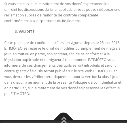
Si vous estimez que le traitement de vos données personnelles
enfreint les dispositions de la loi applicable, vous pouvez déposer une
réclamation auprès de l’autorité de contrôle compétente
conformément aux dispositions du Règlement.
VALIDITÉ
Cette politique de confidentialité est en vigueur depuis le 25 mai 2018.
E.TIMÓTEO se réserve le droit de modifier ou simplement de mettre à
jour, en tout ou en partie, son contenu, afin de se conformer à la
législation applicable et en vigueur à tout moment. E.TIMÓTEO vous
informera de ces changements dès qu’ils seront introduits et seront
contraignants dès qu’ils seront publiés sur le site Web E.TIMÓTEO, et
vous devriez les vérifier périodiquement pour la version la plus à jour
dans chacun à au moment de la présente Politique de confidentialité et,
en particulier, sur le traitement de vos données personnelles effectué
par E.TIMÓTEO.