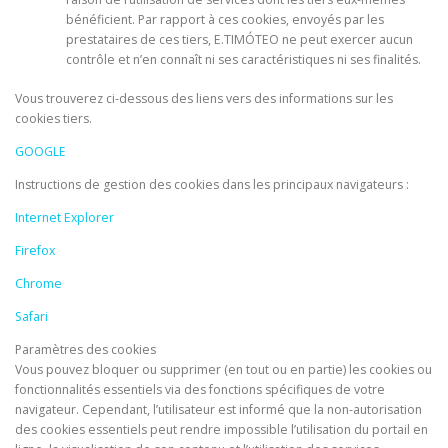
bénéficient. Par rapport à ces cookies, envoyés par les
prestataires de ces tiers, E.TIMÓTEO ne peut exercer aucun
contrôle et n’en connaît ni ses caractéristiques ni ses finalités.
Vous trouverez ci-dessous des liens vers des informations sur les
cookies tiers.
GOOGLE
Instructions de gestion des cookies dans les principaux navigateurs :
Internet Explorer
Firefox
Chrome
Safari
Paramètres des cookies
Vous pouvez bloquer ou supprimer (en tout ou en partie) les cookies ou
fonctionnalités essentiels via des fonctions spécifiques de votre
navigateur. Cependant, l’utilisateur est informé que la non-autorisation
des cookies essentiels peut rendre impossible l’utilisation du portail en