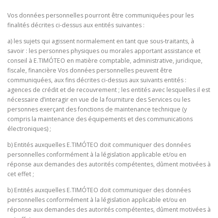
Vos données personnelles pourront être communiquées pour les
finalités décrites ci-dessus aux entités suivantes :
a) les sujets qui agissent normalement en tant que sous-traitants, à
savoir : les personnes physiques ou morales apportant assistance et
conseil à E.TIMÓTEO en matière comptable, administrative, juridique,
fiscale, financière Vos données personnelles peuvent être
communiquées, aux fins décrites ci-dessus aux suivants entités :
agences de crédit et de recouvrement ; les entités avec lesquelles il est
nécessaire d’interagir en vue de la fourniture des Services ou les
personnes exerçant des fonctions de maintenance technique (y
compris la maintenance des équipements et des communications
électroniques) ;
b) Entités auxquelles E.TIMÓTEO doit communiquer des données
personnelles conformément à la législation applicable et/ou en
réponse aux demandes des autorités compétentes, dûment motivées à
cet effet ;
b) Entités auxquelles E.TIMÓTEO doit communiquer des données
personnelles conformément à la législation applicable et/ou en
réponse aux demandes des autorités compétentes, dûment motivées à