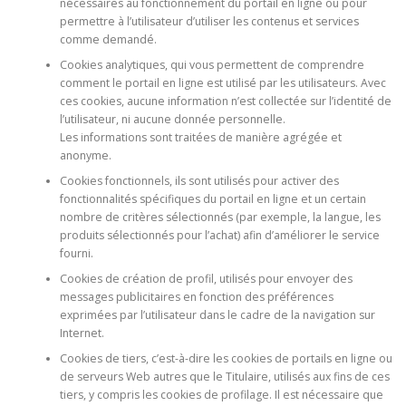
nécessaires au fonctionnement du portail en ligne ou pour
permettre à l’utilisateur d’utiliser les contenus et services
comme demandé.
Cookies analytiques, qui vous permettent de comprendre
comment le portail en ligne est utilisé par les utilisateurs. Avec
ces cookies, aucune information n’est collectée sur l’identité de
l’utilisateur, ni aucune donnée personnelle.
Les informations sont traitées de manière agrégée et
anonyme.
Cookies fonctionnels, ils sont utilisés pour activer des
fonctionnalités spécifiques du portail en ligne et un certain
nombre de critères sélectionnés (par exemple, la langue, les
produits sélectionnés pour l’achat) afin d’améliorer le service
fourni.
Cookies de création de profil, utilisés pour envoyer des
messages publicitaires en fonction des préférences
exprimées par l’utilisateur dans le cadre de la navigation sur
Internet.
Cookies de tiers, c’est-à-dire les cookies de portails en ligne ou
de serveurs Web autres que le Titulaire, utilisés aux fins de ces
tiers, y compris les cookies de profilage. Il est nécessaire que