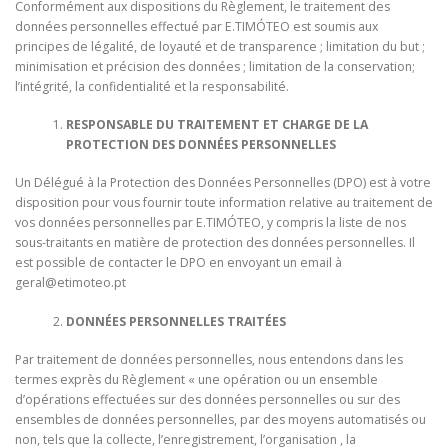
Conformément aux dispositions du Règlement, le traitement des
données personnelles effectué par E.TIMÓTEO est soumis aux
principes de légalité, de loyauté et de transparence ; limitation du but ;
minimisation et précision des données ; limitation de la conservation;
l’intégrité, la confidentialité et la responsabilité.
RESPONSABLE DU TRAITEMENT ET CHARGE DE LA
PROTECTION DES DONNÉES PERSONNELLES
Un Délégué à la Protection des Données Personnelles (DPO) est à votre
disposition pour vous fournir toute information relative au traitement de
vos données personnelles par E.TIMÓTEO, y compris la liste de nos
sous-traitants en matière de protection des données personnelles. Il
est possible de contacter le DPO en envoyant un email à
geral@etimoteo.pt
DONNÉES PERSONNELLES TRAITÉES
Par traitement de données personnelles, nous entendons dans les
termes exprès du Règlement « une opération ou un ensemble
d’opérations effectuées sur des données personnelles ou sur des
ensembles de données personnelles, par des moyens automatisés ou
non, tels que la collecte, l’enregistrement, l’organisation , la