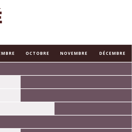
É
EMBRE
OCTOBRE
NOVEMBRE
DÉCEMBRE