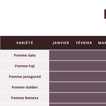
VARIÉTÉ
JANVIER
FÉVRIER
MA
Pomme Gala
Pomme Fuji
Pomme Jonagored
Pomme Golden
Pomme Reineta