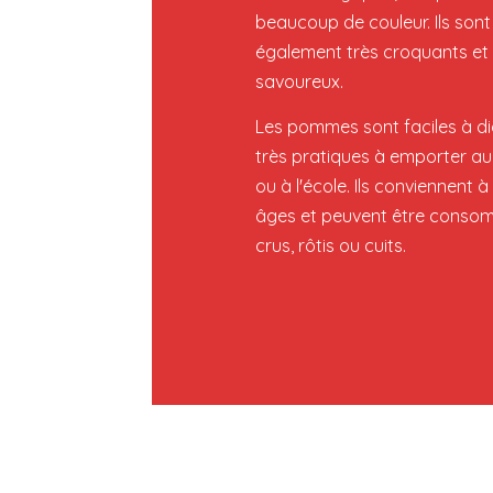
beaucoup de couleur. Ils sont
également très croquants et
savoureux.
Les pommes sont faciles à di
très pratiques à emporter au 
ou à l'école. Ils conviennent à
âges et peuvent être cons
crus, rôtis ou cuits.