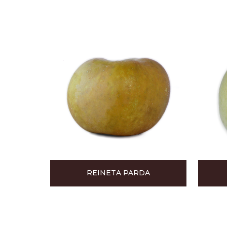
REINETA PARDA