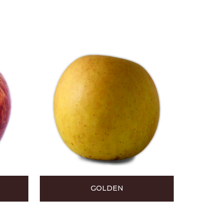
GOLDEN