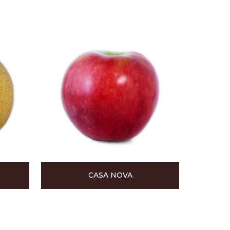
CASA NOVA