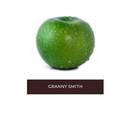
GRANNY SMITH