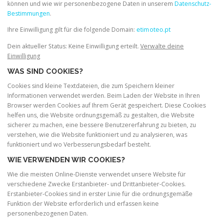
können und wie wir personenbezogene Daten in unserem
Datenschutz-
Bestimmungen
.
Ihre Einwilligung gilt für die folgende Domain:
etimoteo.pt
Dein aktueller Status: Keine Einwilligung erteilt.
Verwalte deine
Einwilligung
WAS SIND COOKIES?
Cookies sind kleine Textdateien, die zum Speichern kleiner
Informationen verwendet werden. Beim Laden der Website in Ihren
Browser werden Cookies auf Ihrem Gerät gespeichert. Diese Cookies
helfen uns, die Website ordnungsgemäß zu gestalten, die Website
sicherer zu machen, eine bessere Benutzererfahrung zu bieten, zu
verstehen, wie die Website funktioniert und zu analysieren, was
funktioniert und wo Verbesserungsbedarf besteht.
WIE VERWENDEN WIR COOKIES?
Wie die meisten Online-Dienste verwendet unsere Website für
verschiedene Zwecke Erstanbieter- und Drittanbieter-Cookies.
Erstanbieter-Cookies sind in erster Linie für die ordnungsgemäße
Funktion der Website erforderlich und erfassen keine
personenbezogenen Daten.