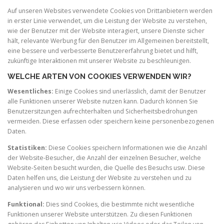
Auf unseren Websites verwendete Cookies von Drittanbietern werden
in erster Linie verwendet, um die Leistung der Website zu verstehen,
wie der Benutzer mit der Website interagiert, unsere Dienste sicher
hält, relevante Werbung für den Benutzer im Allgemeinen bereitstellt,
eine bessere und verbesserte Benutzererfahrung bietet und hilft,
zukünftige Interaktionen mit unserer Website zu beschleunigen.
WELCHE ARTEN VON COOKIES VERWENDEN WIR?
Wesentliches:
Einige Cookies sind unerlässlich, damit der Benutzer
alle Funktionen unserer Website nutzen kann. Dadurch können Sie
Benutzersitzungen aufrechterhalten und Sicherheitsbedrohungen
vermeiden. Diese erfassen oder speichern keine personenbezogenen
Daten.
Statistiken:
Diese Cookies speichern Informationen wie die Anzahl
der Website-Besucher, die Anzahl der einzelnen Besucher, welche
Website-Seiten besucht wurden, die Quelle des Besuchs usw. Diese
Daten helfen uns, die Leistung der Website zu verstehen und zu
analysieren und wo wir uns verbessern können.
Funktional:
Dies sind Cookies, die bestimmte nicht wesentliche
Funktionen unserer Website unterstützen. Zu diesen Funktionen