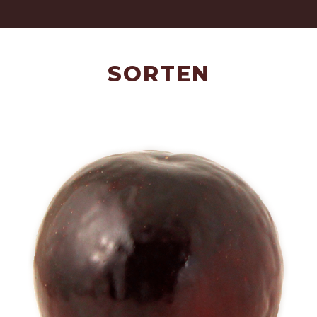
SORTEN