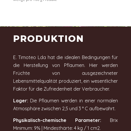
PRODUKTION
E. Timoteo Lda hat die idealen Bedingungen für
die Herstellung von Pflaumen. Hier werden
Früchte von ausgezeichneter
Lebensmittelqualität produziert, ein wesentlicher
Faktor für die Zufriedenheit der Verbraucher.
Lager
:
Die Pflaumen werden in einer normalen
Atmosphäre zwischen 2,5 und 3 ° C aufbewahrt.
Physikalisch-chemische Parameter:
Brix
Minimum: 9% | Mindesthärte: 4 kg / 1 cm2.